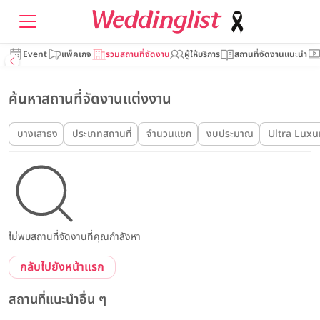
Event
แพ็คเกจ
รวมสถานที่จัดงาน
ผู้ให้บริการ
สถานที่จัดงานแนะนำ
ค้นหาสถานที่จัดงานแต่งงาน
บางเสาธง
ประเภทสถานที่
จำนวนแขก
งบประมาณ
Ultra Luxu
ไม่พบสถานที่จัดงานที่คุณกำลังหา
กลับไปยังหน้าแรก
สถานที่แนะนำอื่น ๆ