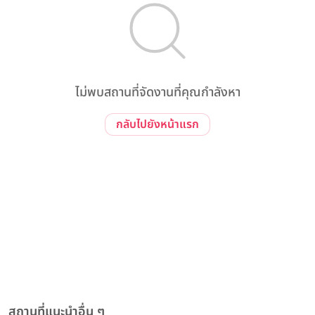
ไม่พบสถานที่จัดงานที่คุณกำลังหา
กลับไปยังหน้าแรก
สถานที่แนะนำอื่น ๆ