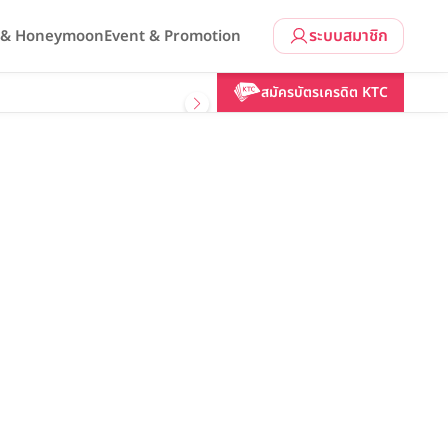
ระบบสมาชิก
l & Honeymoon
Event & Promotion
สมัครบัตรเครดิต KTC