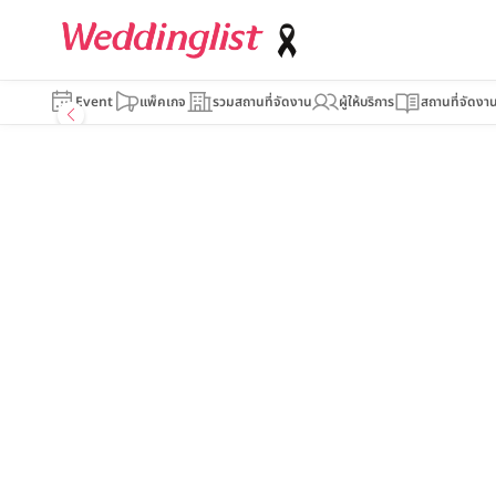
Event
แพ็คเกจ
รวมสถานที่จัดงาน
ผู้ให้บริการ
สถานที่จัดงา