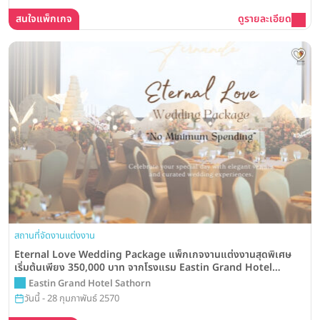
สนใจแพ็กเกจ
ดูรายละเอียด
สถานที่จัดงานแต่งงาน
Eternal Love Wedding Package แพ็กเกจงานแต่งงานสุดพิเศษ
เริ่มต้นเพียง 350,000 บาท จากโรงแรม Eastin Grand Hotel
Sathorn
Eastin Grand Hotel Sathorn
วันนี้ - 28 กุมภาพันธ์ 2570