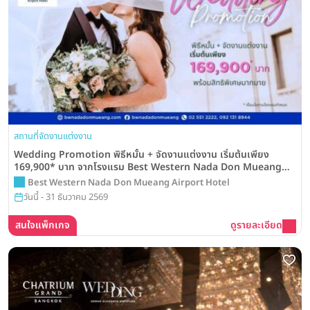
สถานที่จัดงานแต่งงาน
Wedding Promotion พิธีหมั้น + จัดงานแต่งงาน เริ่มต้นเพียง
169,900* บาท จากโรงแรม Best Western Nada Don Mueang
Airport Hotel
Best Western Nada Don Mueang Airport Hotel
วันนี้ - 31 ธันวาคม 2569
สนใจแพ็กเกจ
ดูรายละเอียด