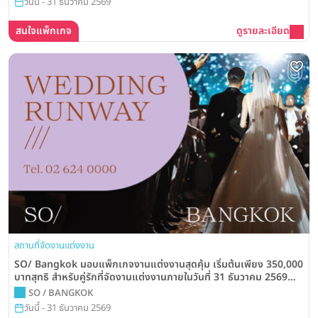
วันนี้ - 31 ธันวาคม 2569
สนใจแพ็กเกจ
ดูรายละเอียด
สถานที่จัดงานแต่งงาน
SO/ Bangkok มอบแพ็กเกจงานแต่งงานสุดคุ้ม เริ่มต้นเพียง 350,000
บาทสุทธิ สำหรับคู่รักที่จัดงานแต่งงานภายในวันที่ 31 ธันวาคม 2569
พร้อมสิทธิพิเศษมากมาย
SO / BANGKOK
วันนี้ - 31 ธันวาคม 2569