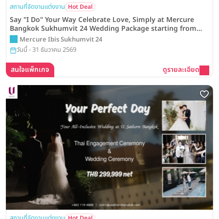
สถานที่จัดงานแต่งงาน
Hot Deal
Say "I Do" Your Way Celebrate Love, Simply at Mercure
Bangkok Sukhumvit 24 Wedding Package starting from
THB 49,000
Mercure Ibis Sukhumvit 24
วันนี้ - 31 ธันวาคม 2569
สนใจแพ็กเกจ
ดูรายละเอียด
สถานที่จัดงานแต่งงาน
Hot Deal