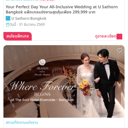
Your Perfect Day Your All-Inclusive Wedding at U Sathorn
Bangkok แพ็กเกจแต่งงานสุดคุ้มเพียง 299,999 บาท
U Sathorn Bangkok
วันนี้ - 31 ธันวาคม 2569
สนใจแพ็กเกจ
ดูรายละเอียด
สถานที่จัดงานแต่งงาน