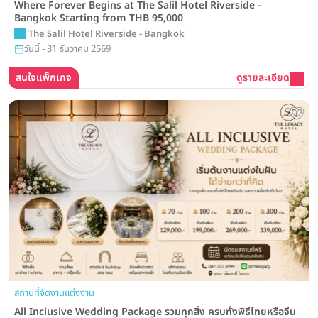
Where Forever Begins at The Salil Hotel Riverside -
Bangkok Starting from THB 95,000
The Salil Hotel Riverside - Bangkok
วันนี้ - 31 ธันวาคม 2569
สนใจแพ็กเกจ
ดูรายละเอียด
สถานที่จัดงานแต่งงาน
All Inclusive Wedding Package รวมทุกสิ่ง ครบทั้งพิธีไทยหรือจีน