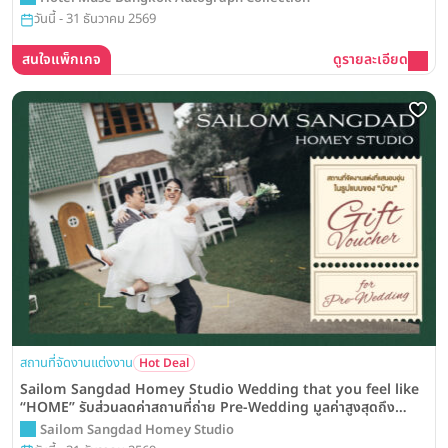
วันนี้ - 31 ธันวาคม 2569
สนใจแพ็กเกจ
ดูรายละเอียด
สถานที่จัดงานแต่งงาน
Hot Deal
Sailom Sangdad Homey Studio Wedding that you feel like
“HOME” รับส่วนลดค่าสถานที่ถ่าย Pre-Wedding มูลค่าสูงสุดถึง
9,500 บาท*
Sailom Sangdad Homey Studio