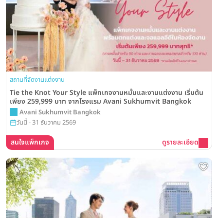
สถานที่จัดงานแต่งงาน
Tie the Knot Your Style แพ็กเกจงานหมั้นและงานแต่งงาน เริ่มต้น
เพียง 259,999 บาท จากโรงแรม Avani Sukhumvit Bangkok
Avani Sukhumvit Bangkok
วันนี้ - 31 ธันวาคม 2569
สนใจแพ็กเกจ
ดูรายละเอียด