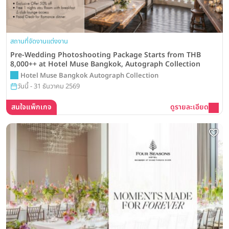
สถานที่จัดงานแต่งงาน
Pre-Wedding Photoshooting Package Starts from THB
8,000++ at Hotel Muse Bangkok, Autograph Collection
Hotel Muse Bangkok Autograph Collection
วันนี้ - 31 ธันวาคม 2569
สนใจแพ็กเกจ
ดูรายละเอียด