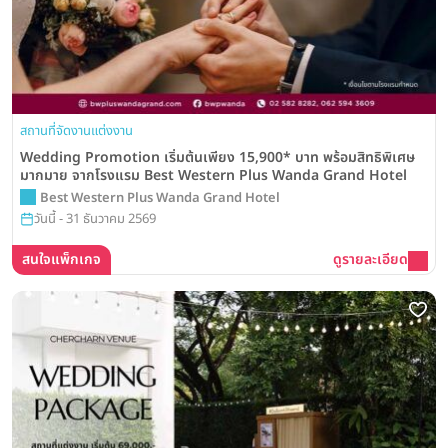
สถานที่จัดงานแต่งงาน
Wedding Promotion เริ่มต้นเพียง 15,900* บาท พร้อมสิทธิพิเศษ
มากมาย จากโรงแรม Best Western Plus Wanda Grand Hotel
Best Western Plus Wanda Grand Hotel
วันนี้ - 31 ธันวาคม 2569
สนใจแพ็กเกจ
ดูรายละเอียด