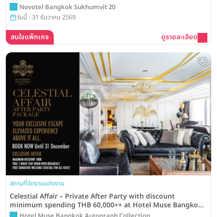
Novotel Bangkok Sukhumvit 20
วันนี้ - 31 ธันวาคม 2569
สนใจแพ็กเกจ
ดูรายละเอียด
สถานที่จัดงานแต่งงาน
Celestial Affair – Private After Party with discount
minimum spending THB 60,000++ at Hotel Muse Bangkok,
Autograph Collection
Hotel Muse Bangkok Autograph Collection