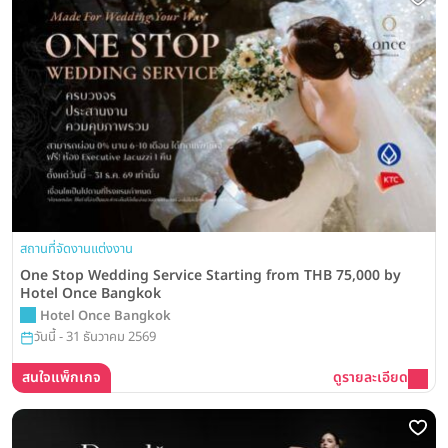
สถานที่จัดงานแต่งงาน
One Stop Wedding Service Starting from THB 75,000 by
Hotel Once Bangkok
Hotel Once Bangkok
วันนี้ - 31 ธันวาคม 2569
สนใจแพ็กเกจ
ดูรายละเอียด