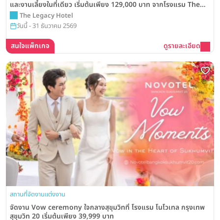
และงานเลี้ยงในที่เดียว เริ่มต้นเพียง 129,000 บาท จากโรงแรม The
Legacy Hotel
The Legacy Hotel
วันนี้ - 31 ธันวาคม 2569
สนใจแพ็กเกจ
ดูรายละเอียด
สถานที่จัดงานแต่งงาน
จัดงาน Vow ceremony ใจกลางสุขุมวิทที่ โรงแรม โนโวเทล กรุงเทพ
สุขุมวิท 20 เริ่มต้นเพียง 39,999 บาท