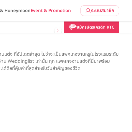
ระบบสมาชิก
l & Honeymoon
Event & Promotion
สมัครบัตรเครดิต KTC
แต่ง ที่อัปเดตล่าสุด ไม่ว่าจะเป็นแพคเกจงานหรูในโรงแรมระดับ
น Weddinglist เท่านั้น ทุก แพคเกจงานแต่งที่นี่มาพร้อม
ด้ดีลที่คุ้มค่าที่สุดสำหรับวันสำคัญของชีวิต