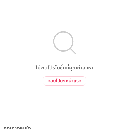
ไม่พบโปรโมชั่นที่คุณกำลังหา
กลับไปยังหน้าแรก
คุณอาจสนใจ