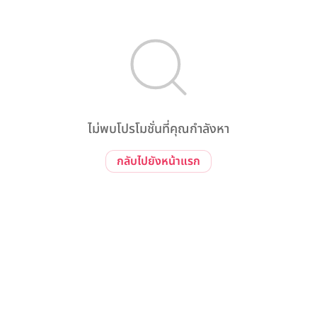
ไม่พบโปรโมชั่นที่คุณกำลังหา
กลับไปยังหน้าแรก