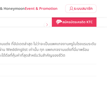
ระบบสมาชิก
l & Honeymoon
Event & Promotion
สมัครบัตรเครดิต KTC
แต่ง ที่อัปเดตล่าสุด ไม่ว่าจะเป็นแพคเกจงานหรูในโรงแรมระดับ
น Weddinglist เท่านั้น ทุก แพคเกจงานแต่งที่นี่มาพร้อม
ด้ดีลที่คุ้มค่าที่สุดสำหรับวันสำคัญของชีวิต