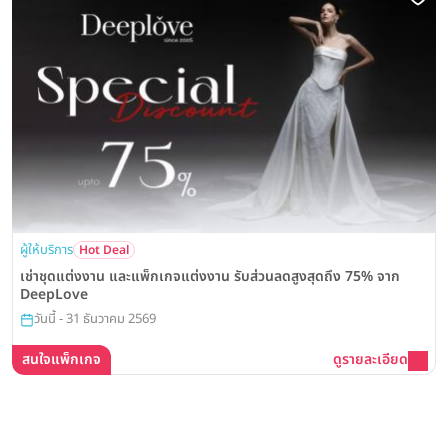
ผู้ให้บริการ
Hot Deal
เช่าชุดแต่งงาน และแพ็กเกจแต่งงาน รับส่วนลดสูงสุดถึง 75% จาก
DeepLove
วันนี้ - 31 ธันวาคม 2569
สนใจแพ็กเกจ
ดูรายละเอียด