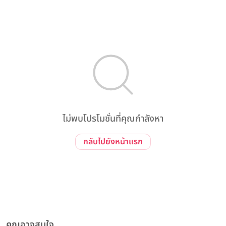
ไม่พบโปรโมชั่นที่คุณกำลังหา
กลับไปยังหน้าแรก
คุณอาจสนใจ