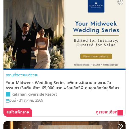
สถานที่จัดงานแต่งงาน
Your Midweek Wedding Series แพ็กเกจจัดงานแต่งงานวัน
ธรรมดา เริ่มต้นเพียง 65,000 บาท พร้อมสิทธิพิเศษสุดเอ็กซ์คลูซีฟ จาก
Kalanan Riverside Resort
Kalanan Riverside Resort
วันนี้ - 31 ตุลาคม 2569
สนใจแพ็กเกจ
ดูรายละเอียด