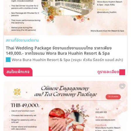
สถานที่จัดงานแต่งงาน
Thai Wedding Package จัดงานแต่งงานแบบไทย ราคาเพียง
149,000.- จากโรงแรม Wora Bura Huahin Resort & Spa
Wora Bura Huahin Resort & Spa (วรบุระ หัวหิน รีสอร์ท แอนด์ สปา)
สนใจแพ็กเกจ
ดูรายละเอียด