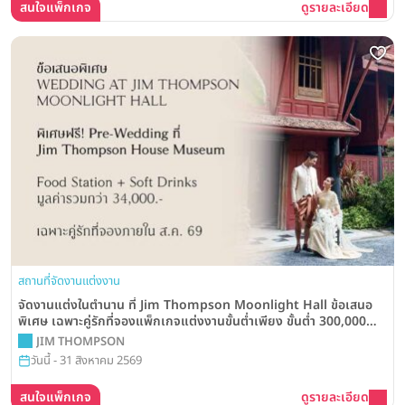
สนใจแพ็กเกจ
ดูรายละเอียด
สถานที่จัดงานแต่งงาน
จัดงานแต่งในตำนาน ที่ Jim Thompson Moonlight Hall ข้อเสนอ
พิเศษ เฉพาะคู่รักที่จองแพ็กเกจแต่งงานขั้นต่ำเพียง ขั้นต่ำ 300,000
บาท
JIM THOMPSON
วันนี้ - 31 สิงหาคม 2569
สนใจแพ็กเกจ
ดูรายละเอียด