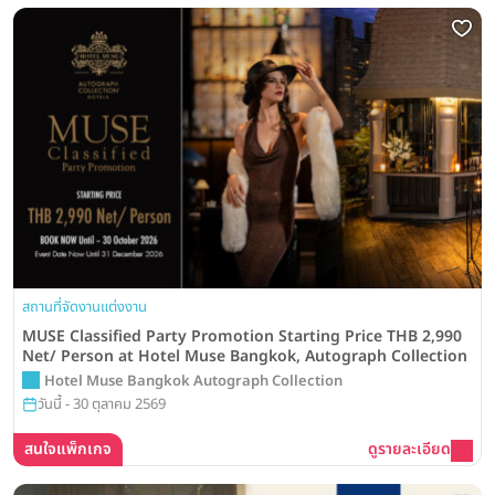
สถานที่จัดงานแต่งงาน
MUSE Classified Party Promotion Starting Price THB 2,990
Net/ Person at Hotel Muse Bangkok, Autograph Collection
Hotel Muse Bangkok Autograph Collection
วันนี้ - 30 ตุลาคม 2569
สนใจแพ็กเกจ
ดูรายละเอียด