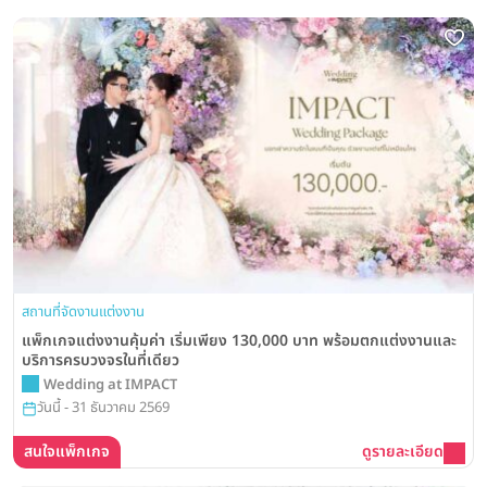
สถานที่จัดงานแต่งงาน
แพ็กเกจแต่งงานคุ้มค่า เริ่มเพียง 130,000 บาท พร้อมตกแต่งงานและ
บริการครบวงจรในที่เดียว
Wedding at IMPACT
วันนี้ - 31 ธันวาคม 2569
สนใจแพ็กเกจ
ดูรายละเอียด