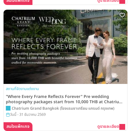
สนใจแพ็กเกจ
ดูรายละเอียด
สถานที่จัดงานแต่งงาน
"Where Every Frame Reflects Forever" Pre wedding
photography packages start from 10,000 THB at Chatrium
Grand Bangkok
Chatrium Grand Bangkok (โรงแรมชาเทรียม แกรนด์ กรุงเทพ)
วันนี้ - 31 ธันวาคม 2569
สนใจแพ็กเกจ
ดูรายละเอียด