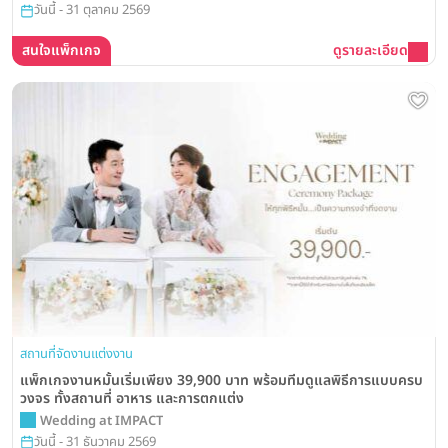
วันนี้ - 31 ตุลาคม 2569
สนใจแพ็กเกจ
ดูรายละเอียด
สถานที่จัดงานแต่งงาน
แพ็กเกจงานหมั้นเริ่มเพียง 39,900 บาท พร้อมทีมดูแลพิธีการแบบครบ
วงจร ทั้งสถานที่ อาหาร และการตกแต่ง
Wedding at IMPACT
วันนี้ - 31 ธันวาคม 2569