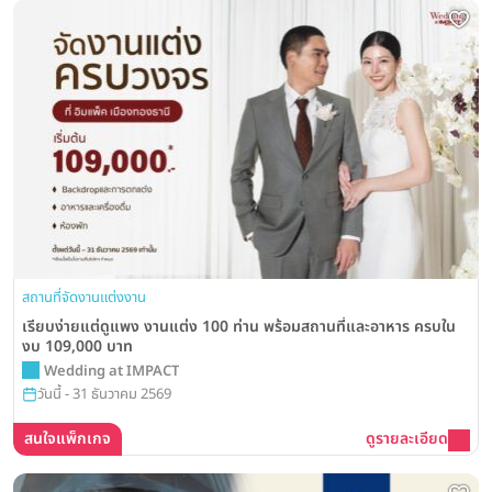
สถานที่จัดงานแต่งงาน
เรียบง่ายแต่ดูแพง งานแต่ง 100 ท่าน พร้อมสถานที่และอาหาร ครบใน
งบ 109,000 บาท
Wedding at IMPACT
วันนี้ - 31 ธันวาคม 2569
สนใจแพ็กเกจ
ดูรายละเอียด