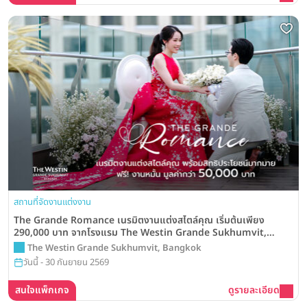
สถานที่จัดงานแต่งงาน
The Grande Romance เนรมิตงานแต่งสไตล์คุณ เริ่มต้นเพียง
290,000 บาท จากโรงแรม The Westin Grande Sukhumvit,
Bangkok
The Westin Grande Sukhumvit, Bangkok
วันนี้ - 30 กันยายน 2569
สนใจแพ็กเกจ
ดูรายละเอียด