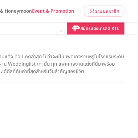
ระบบสมาชิก
l & Honeymoon
Event & Promotion
สมัครบัตรเครดิต KTC
แต่ง ที่อัปเดตล่าสุด ไม่ว่าจะเป็นแพคเกจงานหรูในโรงแรมระดับ
น Weddinglist เท่านั้น ทุก แพคเกจงานแต่งที่นี่มาพร้อม
ด้ดีลที่คุ้มค่าที่สุดสำหรับวันสำคัญของชีวิต