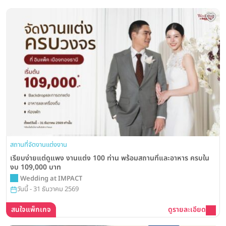
สถานที่จัดงานแต่งงาน
เรียบง่ายแต่ดูแพง งานแต่ง 100 ท่าน พร้อมสถานที่และอาหาร ครบใน
งบ 109,000 บาท
Wedding at IMPACT
วันนี้ - 31 ธันวาคม 2569
สนใจแพ็กเกจ
ดูรายละเอียด