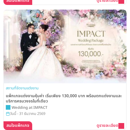
สนใจแพ็กเกจ
ดูรายละเอียด
สถานที่จัดงานแต่งงาน
แพ็กเกจแต่งงานคุ้มค่า เริ่มเพียง 130,000 บาท พร้อมตกแต่งงานและ
บริการครบวงจรในที่เดียว
Wedding at IMPACT
วันนี้ - 31 ธันวาคม 2569
สนใจแพ็กเกจ
ดูรายละเอียด