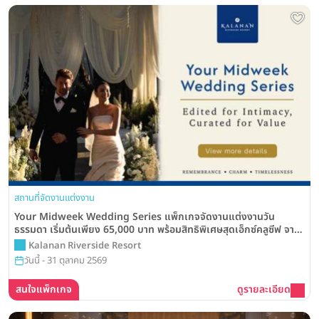
สถานที่จัดงานแต่งงาน
Your Midweek Wedding Series แพ็กเกจจัดงานแต่งงานวัน
ธรรมดา เริ่มต้นเพียง 65,000 บาท พร้อมสิทธิพิเศษสุดเอ็กซ์คลูซีฟ จาก
Kalanan Riverside Resort
Kalanan Riverside Resort
วันนี้ - 31 ตุลาคม 2569
สนใจแพ็กเกจ
ดูรายละเอียด