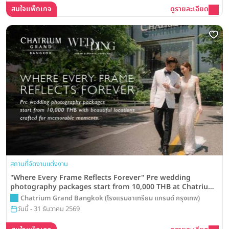
สนใจแพ็กเกจ
ดูรายละเอียด
สถานที่จัดงานแต่งงาน
"Where Every Frame Reflects Forever" Pre wedding
photography packages start from 10,000 THB at Chatrium
Grand Bangkok
Chatrium Grand Bangkok (โรงแรมชาเทรียม แกรนด์ กรุงเทพ)
วันนี้ - 31 ธันวาคม 2569