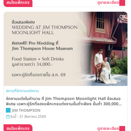
สนใจแพ็กเกจ
ดูรายละเอียด
สถานที่จัดงานแต่งงาน
จัดงานแต่งในตำนาน ที่ Jim Thompson Moonlight Hall ข้อเสนอ
พิเศษ เฉพาะคู่รักที่จองแพ็กเกจแต่งงานขั้นต่ำเพียง ขั้นต่ำ 300,000
บาท
JIM THOMPSON
วันนี้ - 31 สิงหาคม 2569
สนใจแพ็กเกจ
ดูรายละเอียด