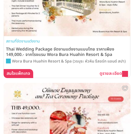
สถานที่จัดงานแต่งงาน
Thai Wedding Package จัดงานแต่งงานแบบไทย ราคาเพียง
149,000.- จากโรงแรม Wora Bura Huahin Resort & Spa
Wora Bura Huahin Resort & Spa (วรบุระ หัวหิน รีสอร์ท แอนด์ สปา)
สนใจแพ็กเกจ
ดูรายละเอียด