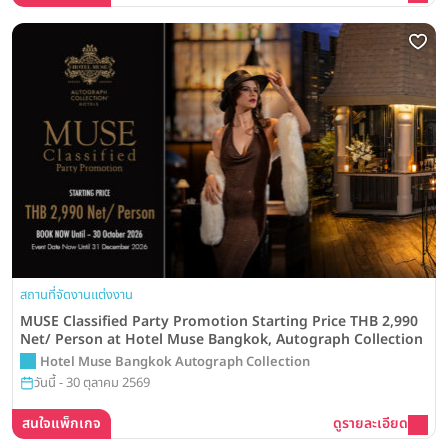
สถานที่จัดงานแต่งงาน
MUSE Classified Party Promotion Starting Price THB 2,990
Net/ Person at Hotel Muse Bangkok, Autograph Collection
Hotel Muse Bangkok Autograph Collection
วันนี้ - 30 ตุลาคม 2569
สนใจแพ็กเกจ
ดูรายละเอียด