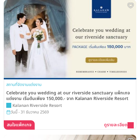
สถานที่จัดงานแต่งงาน
Celebrate you wedding at our riverside sanctuary แพ็กเกจ
แต่งงาน เริ่มต้นเพียง 150,000.- จาก Kalanan Riverside Resort
Kalanan Riverside Resort
วันนี้ - 31 ธันวาคม 2569
สนใจแพ็กเกจ
ดูรายละเอียด