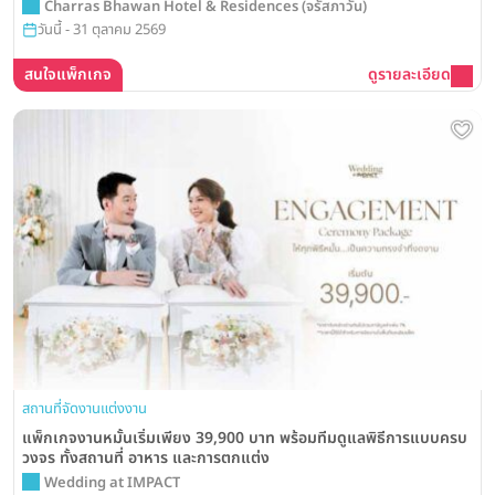
Bhawan Hotel and Residences
Charras Bhawan Hotel & Residences (จรัสภาวัน)
วันนี้ - 31 ตุลาคม 2569
สนใจแพ็กเกจ
ดูรายละเอียด
สถานที่จัดงานแต่งงาน
แพ็กเกจงานหมั้นเริ่มเพียง 39,900 บาท พร้อมทีมดูแลพิธีการแบบครบ
วงจร ทั้งสถานที่ อาหาร และการตกแต่ง
Wedding at IMPACT