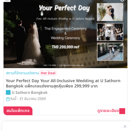
สถานที่จัดงานแต่งงาน
Hot Deal
Your Perfect Day Your All-Inclusive Wedding at U Sathorn
Bangkok แพ็กเกจแต่งงานสุดคุ้มเพียง 299,999 บาท
U Sathorn Bangkok
วันนี้ - 31 ธันวาคม 2569
สนใจแพ็กเกจ
ดูรายละเอียด