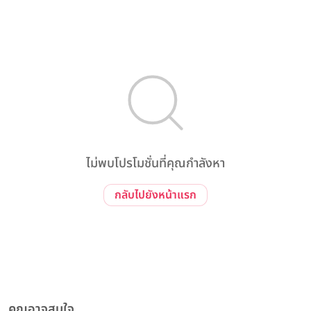
ไม่พบโปรโมชั่นที่คุณกำลังหา
กลับไปยังหน้าแรก
คุณอาจสนใจ