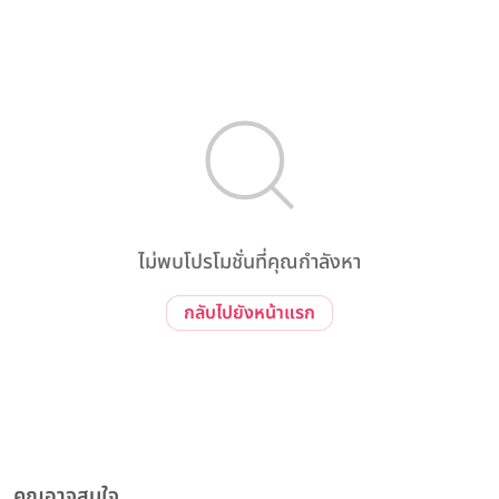
ไม่พบโปรโมชั่นที่คุณกำลังหา
กลับไปยังหน้าแรก
คุณอาจสนใจ