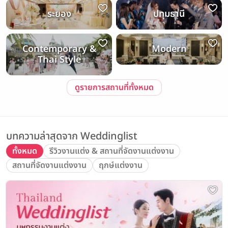
ระยอง
ปทุมธานี
Contemporary &
Modern
Thai Style
ดูรายการสถานที่ทั้งหมด
บทความล่าสุดจาก Weddinglist
ทั้งหมด
รีวิวงานแต่ง & สถานที่จัดงานแต่งงาน
สถานที่จัดงานแต่งงาน
ฤกษ์แต่งงาน