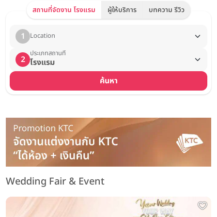
สถานที่จัดงาน โรงแรม
ผู้ให้บริการ
บทความ รีวิว
1
Location
ประเภทสถานที่
2
โรงแรม
ค้นหา
Wedding Fair & Event