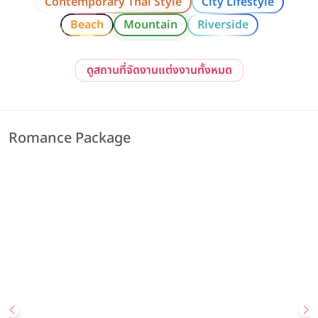
Contemporary Thai Style
City Lifestyle
Beach
Mountain
Riverside
ดูสถานที่จัดงานแต่งงานทั้งหมด
Romance Package