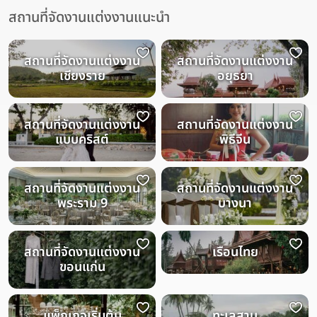
สถานที่จัดงานแต่งงานแนะนำ
สถานที่จัดงานแต่งงาน
สถานที่จัดงานแต่งงาน
เชียงราย
อยุธยา
สถานที่จัดงานแต่งงาน
สถานที่จัดงานแต่งงาน
แบบคริสต์
พิธีจีน
สถานที่จัดงานแต่งงาน
สถานที่จัดงานแต่งงาน
พระราม 9
บางนา
สถานที่จัดงานแต่งงาน
เรือนไทย
ขอนแก่น
แพ็กเกจเริ่มต้น
ทะเลสาบ