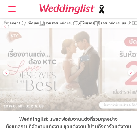
Event
แพ็คเกจ
รวมสถานที่จัดงาน
ผู้ให้บริการ
สถานที่จัดงานแนะนำ
Weddinglist
แพลตฟอร์มงานแต่งที่รวมทุกอย่าง
ตั้งแต่สถานที่จัดงานแต่งงาน
ชุดแต่งงาน
ไปจนถึงการ์ดแต่งงาน