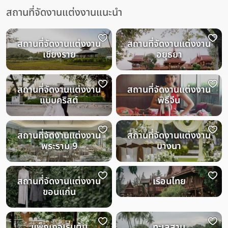
สถานที่จัดงานแต่งงานแนะนำ
สถานที่จัดงานแต่งงาน
สถานที่จัดงานแต่งงาน
เชียงราย
อยุธยา
สถานที่จัดงานแต่งงาน
สถานที่จัดงานแต่งงาน
แบบคริสต์
พิธีจีน
สถานที่จัดงานแต่งงาน
สถานที่จัดงานแต่งงาน
พระราม 9
บางนา
สถานที่จัดงานแต่งงาน
เรือนไทย
ขอนแก่น
แพ็กเกจเริ่มต้น
ทะเลสาบ