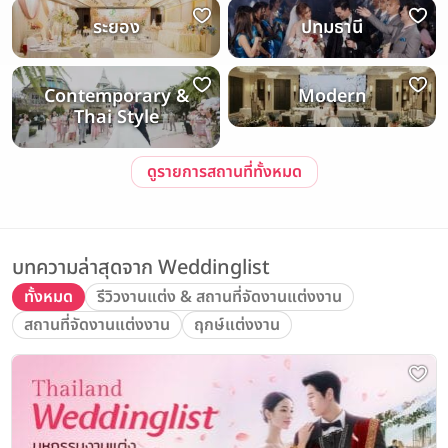
ระยอง
ปทุมธานี
Contemporary &
Modern
Thai Style
ดูรายการสถานที่ทั้งหมด
บทความล่าสุดจาก Weddinglist
ทั้งหมด
รีวิวงานแต่ง & สถานที่จัดงานแต่งงาน
สถานที่จัดงานแต่งงาน
ฤกษ์แต่งงาน