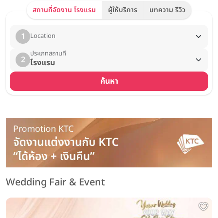
สถานที่จัดงาน โรงแรม
ผู้ให้บริการ
บทความ รีวิว
1
Location
ประเภทสถานที่
2
โรงแรม
ค้นหา
Wedding Fair & Event