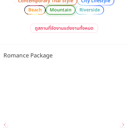
Contemporary Thai Style
City Lifestyle
Beach
Mountain
Riverside
ดูสถานที่จัดงานแต่งงานทั้งหมด
Romance Package