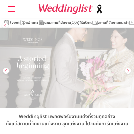
Event
แพ็คเกจ
รวมสถานที่จัดงาน
ผู้ให้บริการ
สถานที่จัดงานแนะนำ
Weddinglist
แพลตฟอร์มงานแต่งที่รวมทุกอย่าง
ตั้งแต่สถานที่จัดงานแต่งงาน
ชุดแต่งงาน
ไปจนถึงการ์ดแต่งงาน