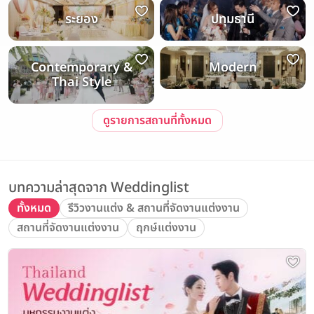
ระยอง
ปทุมธานี
Contemporary &
Modern
Thai Style
ดูรายการสถานที่ทั้งหมด
บทความล่าสุดจาก Weddinglist
ทั้งหมด
รีวิวงานแต่ง & สถานที่จัดงานแต่งงาน
สถานที่จัดงานแต่งงาน
ฤกษ์แต่งงาน