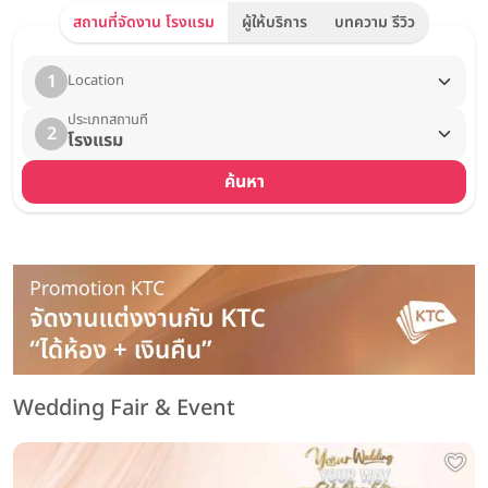
สถานที่จัดงาน โรงแรม
ผู้ให้บริการ
บทความ รีวิว
1
Location
ประเภทสถานที่
2
โรงแรม
ค้นหา
Wedding Fair & Event