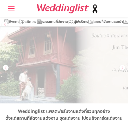
Event
แพ็คเกจ
รวมสถานที่จัดงาน
ผู้ให้บริการ
สถานที่จัดงานแนะนำ
Weddinglist
แพลตฟอร์มงานแต่งที่รวมทุกอย่าง
ตั้งแต่สถานที่จัดงานแต่งงาน
ชุดแต่งงาน
ไปจนถึงการ์ดแต่งงาน