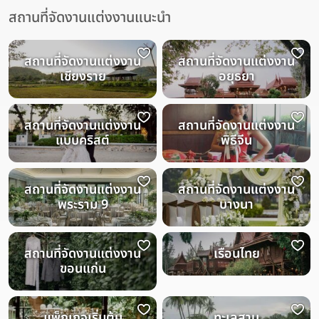
สถานที่จัดงานแต่งงานแนะนำ
สถานที่จัดงานแต่งงาน
สถานที่จัดงานแต่งงาน
เชียงราย
อยุธยา
สถานที่จัดงานแต่งงาน
สถานที่จัดงานแต่งงาน
แบบคริสต์
พิธีจีน
สถานที่จัดงานแต่งงาน
สถานที่จัดงานแต่งงาน
พระราม 9
บางนา
สถานที่จัดงานแต่งงาน
เรือนไทย
ขอนแก่น
แพ็กเกจเริ่มต้น
ทะเลสาบ