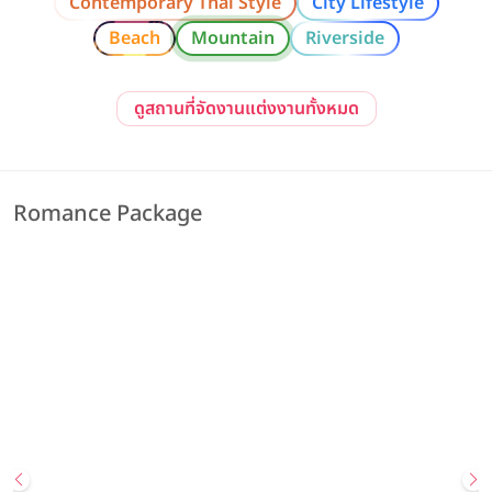
Contemporary Thai Style
City Lifestyle
Beach
Mountain
Riverside
ดูสถานที่จัดงานแต่งงานทั้งหมด
Romance Package